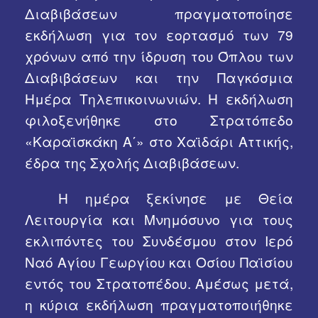
Διαβιβάσεων πραγματοποίησε
Χρήσιμα Links
εκδήλωση για τον εορτασμό των 79
χρόνων από την ίδρυση του Όπλου των
Διαβιβάσεων και την Παγκόσμια
Ημέρα Τηλεπικοινωνιών. Η εκδήλωση
φιλοξενήθηκε στο Στρατόπεδο
«Καραϊσκάκη Α΄» στο Χαϊδάρι Αττικής,
έδρα της Σχολής Διαβιβάσεων.
Η ημέρα ξεκίνησε με Θεία
Λειτουργία και Μνημόσυνο για τους
εκλιπόντες του Συνδέσμου στον Ιερό
Ναό Αγίου Γεωργίου και Οσίου Παϊσίου
εντός του Στρατοπέδου. Αμέσως μετά,
η κύρια εκδήλωση πραγματοποιήθηκε