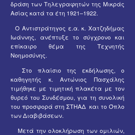
δράση των Τηλεγραφητών της Μικράς
Ασίας κατά τα έτη 1921–1922.
Ο Αντιστράτηγος ε.α. κ. Χατζηδήμας
Ιωάννης, ανέπτυξε το σύγχρονο και
επίκαιρο θέμα της Τεχνητής
Νοημοσύνης.
Στο πλαίσιο της εκδήλωσης, ο
καθηγητής κ. Αντώνιος Πασχάλης
τιμήθηκε με τιμητική πλακέτα με τον
θυρεό του Συνδέσμου, για τη συνολική
του προσφορά στη ΣΤΗΑΔ και το Όπλο
των Διαβιβάσεων.
Μετά την ολοκλήρωση των ομιλιών,