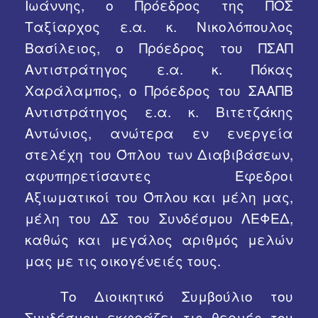
Ιωάννης, ο Πρόεδρος της ΠΟΣ
Ταξίαρχος ε.α. κ. Νικολόπουλος
Βασίλειος, ο Πρόεδρος του ΠΣΑΠ
Αντιστράτηγος ε.α. κ. Πόκας
Χαράλαμπος, ο Πρόεδρος του ΣΑΑΠΒ
Αντιστράτηγος ε.α. κ. Βιτετζάκης
Αντώνιος, ανώτερα εν ενεργεία
στελέχη του Όπλου των Διαβιβάσεων,
αφυπηρετίσαντες Έφεδροι
Αξιωματικοί του Όπλου και μέλη μας,
μέλη του ΔΣ του Συνδέσμου ΛΕΦΕΔ,
καθώς και μεγάλος αριθμός μελών
μας με τις οικογένειές τους.
Το Διοικητικό Συμβούλιο του
Συνδέσμου εκφράζει τις θερμές του