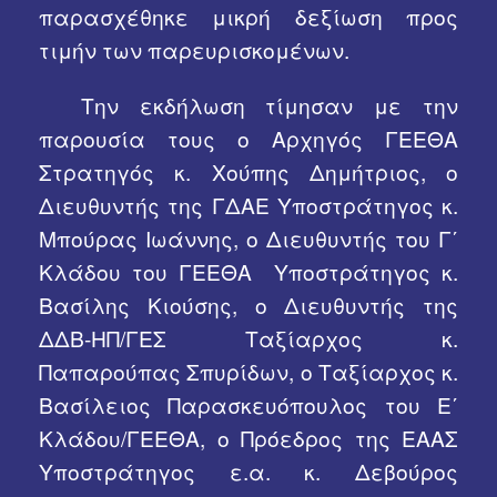
παρασχέθηκε μικρή δεξίωση προς
τιμήν των παρευρισκομένων.
Την εκδήλωση τίμησαν με την
παρουσία τους ο Αρχηγός ΓΕΕΘΑ
Στρατηγός κ. Χούπης Δημήτριος, ο
Διευθυντής της ΓΔΑΕ Υποστράτηγος κ.
Μπούρας Ιωάννης, ο Διευθυντής του Γ΄
Κλάδου του ΓΕΕΘΑ Υποστράτηγος κ.
Βασίλης Κιούσης, ο Διευθυντής της
ΔΔΒ-ΗΠ/ΓΕΣ Ταξίαρχος κ.
Παπαρούπας Σπυρίδων, ο Ταξίαρχος κ.
Βασίλειος Παρασκευόπουλος του Ε΄
Κλάδου/ΓΕΕΘΑ, ο Πρόεδρος της ΕΑΑΣ
Υποστράτηγος ε.α. κ. Δεβούρος