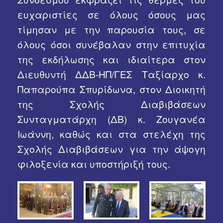
ευχαριστίες σε όλους όσους μας
τίμησαν με την παρουσία τους, σε
όλους όσοι συνέβαλαν στην επιτυχία
της εκδήλωσης και ιδιαίτερα στον
Διευθυντή ΔΔΒ-ΗΠ/ΓΕΣ Ταξίαρχο κ.
Παπαρούπα Σπυρίδωνα, στον Διοικητή
της Σχολής Διαβιβάσεων
Συνταγματάρχη (ΔΒ) κ. Ζουγανέα
Ιωάννη, καθώς και στα στελέχη της
Σχολής Διαβιβάσεων για την άψογη
φιλοξενία και υποστήριξή τους.