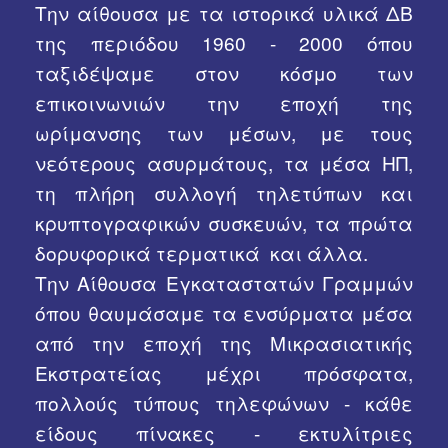
Την αίθουσα με τα ιστορικά υλικά ΔΒ
της περιόδου 1960 - 2000 όπου
ταξιδέψαμε στον κόσμο των
επικοινωνιών την εποχή της
ωρίμανσης των μέσων, με τους
νεότερους ασυρμάτους, τα μέσα ΗΠ,
τη πλήρη συλλογή τηλετύπων και
κρυπτογραφικών συσκευών, τα πρώτα
δορυφορικά τερματικά και άλλα.
Την Αίθουσα Εγκαταστατών Γραμμών
όπου θαυμάσαμε τα ενσύρματα μέσα
από την εποχή της Μικρασιατικής
Εκστρατείας μέχρι πρόσφατα,
πολλούς τύπους τηλεφώνων - κάθε
είδους πίνακες - εκτυλίτριες