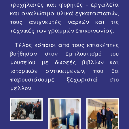
τροχήλατες και φορητές - εργαλεία
και αναλώσιμα υλικά εγκαταστατών,
τους ανιχνευτές ναρκών και τις
τεχνικές των γραμμών επικοινωνίας.
Τέλος κάποιοι από τους επισκέπτες
βοήθησαν στον εμπλουτισμό του
μουσείου με δωρεές βιβλίων και
ιστορικών αντικειμένων, που θα
παρουσιάσουμε ξεχωριστά στο
μέλλον.