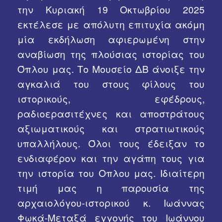
την Κυριακή 19 Οκτωβρίου 2025
Χρήσιμα Links
εκτέλεσε με απόλυτη επιτυχία ακόμη
μία εκδήλωση αφιερωμένη στην
αναβίωση της πλούσιας ιστορίας του
Όπλου μας. Το Μουσείο ΔΒ άνοιξε την
αγκαλιά του στους φίλους του
ιστορικούς, εφέδρους,
ραδιοερασιτέχνες και αποστράτους
αξιωματικούς και στρατιωτικούς
υπαλλήλους. Όλοι τους έδειξαν το
ενδιαφέρον και την αγάπη τους για
την ιστορία του Οπλου μας. Ιδιαίτερη
τιμή μας η παρουσία της
αρχαιολόγου-ιστορικού κ. Ιωάννας
Φωκά-Μεταξά εγγονής του Ιωάννου