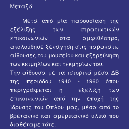
Μεταξά.
Μετά από μία παρουσίαση της
εξέλιξης των στρατιωτικών
επικοινωνιών στα αμφιθέατρο,
ακολούθησε ξενάγηση στις παρακάτω
αίθουσες του μουσείου και εξερεύνηση
των κειμηλίων και τεκμηρίων του.
Την αίθουσα με τα ιστορικά μέσα ΔΒ
της περιόδου 1940 - 1960 όπου
περιγράφεται η εξέλιξη των
επικοινωνιών από την εποχή της
ίδρυσης του Όπλου μας, μέσα από το
βρετανικό και αμερικανικό υλικό που
διαθέταμε τότε.