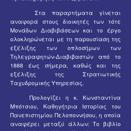
Στα παραρτήματα γίνεται
αναφορά στους διοικητές των τότε
Μονάδων Διαβιβάσεων και το έργο
ολοκληρώνεται με τη παρουσίαση της
εξέλιξης των οπλοσήμων των
Τηλεγραφητών-Διαβιβαστών από το
1888 έως σήμερα, καθώς και της
εξέλιξης της Στρατιωτικής
Ταχυδρομικής Υπηρεσίας.
Προλογίζει η κ. Κωνσταντίνα
Μπότσιου, Καθηγήτρια Ιστορίας του
Πανεπιστημίου Πελοποννήσου, η οποία
αναφέρει μεταξύ άλλων: Το βιβλίο