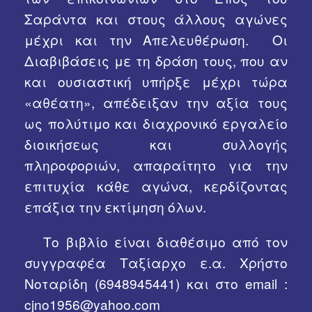
Σαράντα και στους άλλους αγώνες
μέχρι και την Απελευθέρωση. Οι
Διαβιβάσεις με τη δράση τους, που αν
και ουσιαστική υπήρξε μέχρι τώρα
«αθέατη», απέδειξαν την αξία τους
ως πολύτιμο και διαχρονικό εργαλείο
διοικήσεως και συλλογής
πληροφοριών, απαραίτητο για την
επιτυχία κάθε αγώνα, κερδίζοντας
επάξια την εκτίμηση όλων.
Το βιβλίο είναι διαθέσιμο από τον
συγγραφέα Ταξίαρχο ε.α. Χρήστο
Νοταρίδη (6948945441) και στο email :
cjno1956@yahoo.com