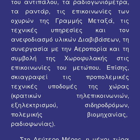
του αντιπάλου, τα ραδιογωνιόμετρα,
τα ραντάρ, τις επικοινωνίες των
οχυρών της Γραμμής Μεταξά, τις
τεχνικές υπηρεσίες και τον
ανεφοδιασμό υλικών Διαβιβάσεων, τη
συνεργασία με την Αεροπορία και τη
συμβολή της Χωροφυλακής στις
επικοινωνίες του μετώπου. Επίσης,
σκιαγραφεί τις προπολεμικές
τεχνικές υποδομές της χώρας
(κρατικών τηλεπικοινωνιών,
εξηλεκτρισμού, σιδηροδρόμων,
πολεμικής βιομηχανίας,
ραδιοφωνίας).
Στο Δεύτερο Μέρος, η μέχρι τώρα