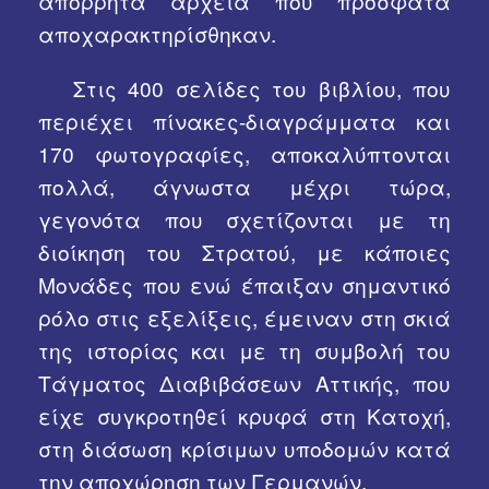
απόρρητα αρχεία που πρόσφατα
αποχαρακτηρίσθηκαν.
Στις 400 σελίδες του βιβλίου, που
περιέχει πίνακες-διαγράμματα και
170 φωτογραφίες, αποκαλύπτονται
πολλά, άγνωστα μέχρι τώρα,
γεγονότα που σχετίζονται με τη
διοίκηση του Στρατού, με κάποιες
Μονάδες που ενώ έπαιξαν σημαντικό
ρόλο στις εξελίξεις, έμειναν στη σκιά
της ιστορίας και με τη συμβολή του
Τάγματος Διαβιβάσεων Αττικής, που
είχε συγκροτηθεί κρυφά στη Κατοχή,
στη διάσωση κρίσιμων υποδομών κατά
την αποχώρηση των Γερμανών.