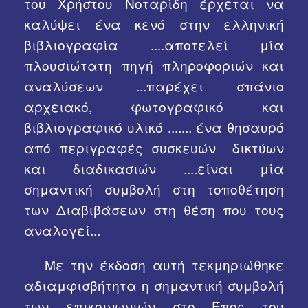
του Χρήστου Νοταρίδη έρχεται να
καλύψει ένα κενό στην ελληνική
βιβλιογραφία ....αποτελεί μία
πλουσιώτατη πηγή πληροφοριών και
αναλύσεων ...παρέχει σπάνιο
αρχειακό, φωτογραφικό και
βιβλιογραφικό υλικό ....... ένα θησαυρό
από περιγραφές συσκευών δικτύων
και διαδικασιών ....είναι μία
σημαντική συμβολή στη τοποθέτηση
των Διαβιβάσεων στη θέση που τους
αναλογεί...
Με την έκδοση αυτή τεκμηριώθηκε
αδιαμφισβήτητα η σημαντική συμβολή
των επικοινωνιών στο Έπος του