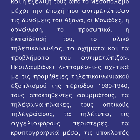
και η εξέλιξή τους από το Μεσοπόλεμο
μέχρι την εποχή που αντιμετώπισαν
τις δυνάμεις του Άξονα, οι Μονάδες, η
οργάνωση, το προσωπικό, η
εκπαίδευσή του, το υλικό
τηλεπικοινωνίας, τα οχήματα και τα
προβλήματα που αντιμετώπιζαν.
Περιλαμβάνει λεπτομέρειες σχετικά
με τις προμήθειες τηλεπικοινωνιακού
εξοπλισμού της περιόδου 1930-1940,
τους αποκτηθέντες ασυρμάτους, τα
τηλέφωνα-πίνακες, τους οπτικούς
τηλεγράφους, τα τηλέτυπα, τις
αγγελιαφόρους περιστερές, τα
κρυπτογραφικά μέσα, τις υποκλοπές