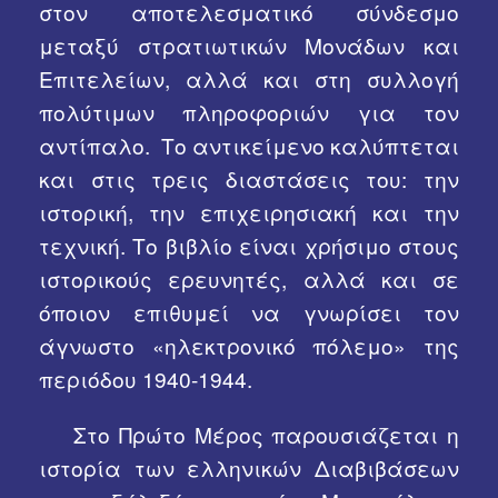
στον αποτελεσματικό σύνδεσμο
μεταξύ στρατιωτικών Μονάδων και
Επιτελείων, αλλά και στη συλλογή
πολύτιμων πληροφοριών για τον
αντίπαλο. Το αντικείμενο καλύπτεται
και στις τρεις διαστάσεις του: την
ιστορική, την επιχειρησιακή και την
τεχνική. Το βιβλίο είναι χρήσιμο στους
ιστορικούς ερευνητές, αλλά και σε
όποιον επιθυμεί να γνωρίσει τον
άγνωστο «ηλεκτρονικό πόλεμο» της
περιόδου 1940-1944.
Στο Πρώτο Μέρος παρουσιάζεται η
ιστορία των ελληνικών Διαβιβάσεων