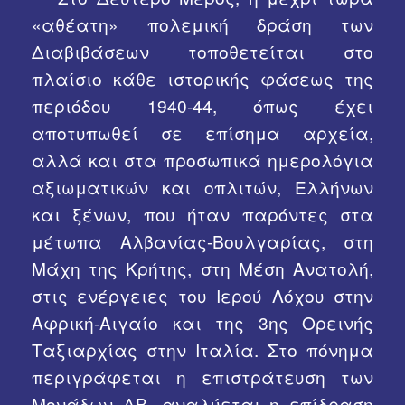
«αθέατη» πολεμική δράση των
Διαβιβάσεων τοποθετείται στο
πλαίσιο κάθε ιστορικής φάσεως της
περιόδου 1940-44, όπως έχει
αποτυπωθεί σε επίσημα αρχεία,
αλλά και στα προσωπικά ημερολόγια
αξιωματικών και οπλιτών, Ελλήνων
και ξένων, που ήταν παρόντες στα
μέτωπα Αλβανίας-Βουλγαρίας, στη
Μάχη της Κρήτης, στη Μέση Ανατολή,
στις ενέργειες του Ιερού Λόχου στην
Αφρική-Αιγαίο και της 3ης Ορεινής
Ταξιαρχίας στην Ιταλία. Στο πόνημα
περιγράφεται η επιστράτευση των
Μονάδων ΔΒ, αναλύεται η επίδραση