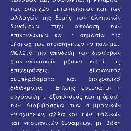
των συνεχών μετακινήσεων και των
αλλαγών της δομής των ελληνικών
δυνάμεων στην απόδοση των
επικοινωνιών και η σημασία της
θέσεως των στρατηγείων εν πολέμω.
Μελετά την απόδοση των διαφόρων
επικοινωνιακών μέσων κατά τις
επιχειρήσεις, εξάγοντας
συμπεράσματα και διαχρονικά
διδάγματα. Επίσης ερευνάται η
οργάνωση, ο εξοπλισμός και η δράση
των Διαβιβάσεων των συμμαχικών
ενισχύσεων, αλλά και των ιταλικών
και γερμανικών δυνάμεων, με βάση