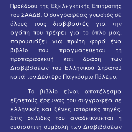
Προέδρου της Εξελεγκτικής Επιτροπής
Χρήσιμα Links
του ΣΑΑΔΒ. Ο συγγραφέας γνωστός σε
όλους τους διαβιβαστές για την
αγάπη που τρέφει για το όπλο μας,
παρουσιάζει για πρώτη φορά ένα
βιβλίο που πραγματεύεται τη
προπαρασκευή και δράση των
Διαβιβάσεων του Ελληνικού Στρατού
κατά τον Δεύτερο Παγκόσμιο Πόλεμο.
Το βιβλίο είναι αποτέλεσμα
εξαετούς έρευνας του συγγραφέα σε
ελληνικές και ξένες ιστορικές πηγές.
Στις σελίδες του αναδεικνύεται η
ουσιαστική συμβολή των Διαβιβάσεων