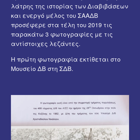
λάτρης της ιστορίας των Διαβιβάσεων
Χρήσιμα Links
και ενεργό μέλος του ΣΑΑΔΒ
προσέφερε στα τέλη του 2019 τις
παρακάτω 3 φωτογραφίες με τις
αντίστοιχες λεζάντες.
Η πρώτη φωτογραφία εκτίθεται στο
Μουσείο ΔΒ στη ΣΔΒ.