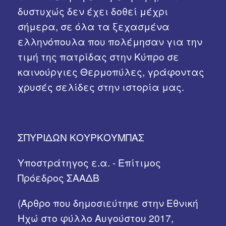
δυστυχώς δεν έχει δοθεί μέχρι
σήμερα, σε όλα τα ξεχασμένα
ελληνόπουλα που πολέμησαν για την
τιμή της πατρίδας στην Κύπρο σε
καινούργιες Θερμοπύλες, γράφοντας
χρυσές σελίδες στην ιστορία μας.
ΣΠΥΡΙΔΩΝ ΚΟΥΡΚΟΥΜΠΑΣ
Υποστράτηγος ε.α. - Επίτιμος
Πρόεδρος ΣΑΑΔΒ
(Άρθρο που δημοσιεύτηκε στην Εθνική
Ηχώ στο φύλλο Αυγούστου 2017,