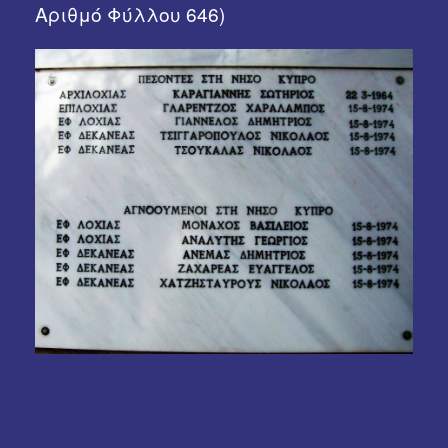
Αριθμό Φύλλου 646)