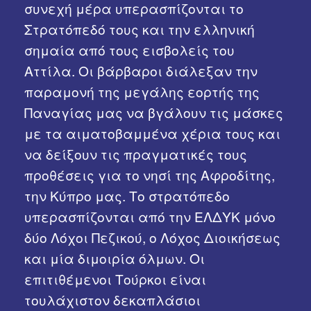
συνεχή μέρα υπερασπίζονται το
Στρατόπεδό τους και την ελληνική
σημαία από τους εισβολείς του
Αττίλα. Οι βάρβαροι διάλεξαν την
παραμονή της μεγάλης εορτής της
Παναγίας μας να βγάλουν τις μάσκες
με τα αιματοβαμμένα χέρια τους και
να δείξουν τις πραγματικές τους
προθέσεις για το νησί της Αφροδίτης,
την Κύπρο μας. Το στρατόπεδο
υπερασπίζονται από την ΕΛΔΥΚ μόνο
δύο Λόχοι Πεζικού, ο Λόχος Διοικήσεως
και μία διμοιρία όλμων. Οι
επιτιθέμενοι Τούρκοι είναι
τουλάχιστον δεκαπλάσιοι