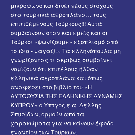
μικρόφωνο και δίνει νέους στόχους
στα τουρκικά αεροπλάνα… τους
επιτιθέμενους Τούρκους!!! Αυτά
συμβαίνουν όταν και εμείς και οι
Τούρκοι «ψωνίζουμε» εξοπλισμό από
το ίδιο «μαγαζί». Τα ελληνόπουλα μη
γνωρίζοντας τι ακριβώς συμβαίνει
νομίζουν ότι επιτέλους ήλθαν
ελληνικά αεροπλάνα και όπως
αναφέρει στο βιβλίο του «Η
ΑΥΤΟΘΥΣΙΑ ΤΗΣ ΕΛΛΗΝΙΚΗΣ ΔΥΝΑΜΗΣ
ΚΥΠΡΟΥ» ο Υπτγος ε.α. Δελλής
Σπυρίδων, ορμούν από τα
χαρακώματα για να κάνουν έφοδο
εναντίον των Τούρκων.