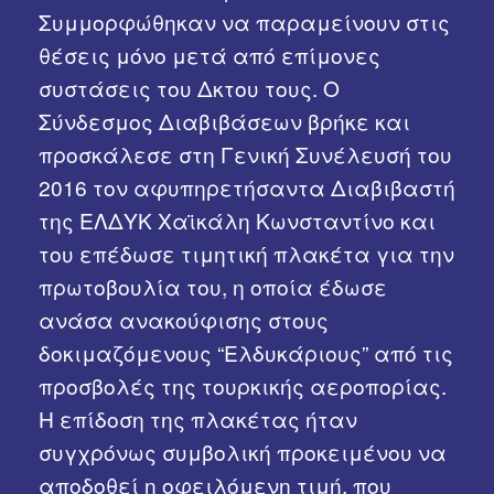
Συμμορφώθηκαν να παραμείνουν στις
θέσεις μόνο μετά από επίμονες
συστάσεις του Δκτου τους. Ο
Σύνδεσμος Διαβιβάσεων βρήκε και
προσκάλεσε στη Γενική Συνέλευσή του
2016 τον αφυπηρετήσαντα Διαβιβαστή
της ΕΛΔΥΚ Χαϊκάλη Κωνσταντίνο και
του επέδωσε τιμητική πλακέτα για την
πρωτοβουλία του, η οποία έδωσε
ανάσα ανακούφισης στους
δοκιμαζόμενους “Ελδυκάριους” από τις
προσβολές της τουρκικής αεροπορίας.
Η επίδοση της πλακέτας ήταν
συγχρόνως συμβολική προκειμένου να
αποδοθεί η οφειλόμενη τιμή, που