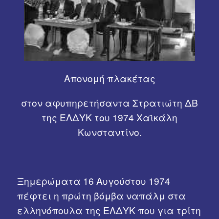
Χρήσιμα Links
Απονομή πλακέτας
στον αφυπηρετήσαντα Στρατιώτη ΔΒ
της ΕΛΔΥΚ του 1974 Χαϊκάλη
Κωνσταντίνο.
Ξημερώματα 16 Αυγούστου 1974
πέφτει η πρώτη βόμβα ναπάλμ στα
ελληνόπουλα της ΕΛΔΥΚ που για τρίτη