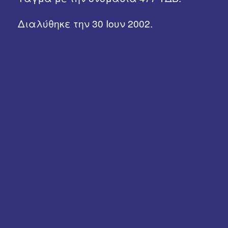
Χρήσιμα Links
Διαλύθηκε την 30 Ιουν 2002.