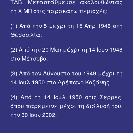
ΤΔΒ. Μεταστάθμευσε ακολουθώντας
Χρήσιμα Links
τη X ΜΠ στις παρακάτω περιοχές:
(1)
Από την 5 μέχρι τη 15 Απρ 1948 στη
Θεσσαλία.
(2)
Από την 20 Μαι μέχρι τη 14 Ιουν 1948
στο Μέτσοβο.
(3)
Από τον Αύγουστο του 1949 μέχρι τη
14 Ιουλ 1950 στο Δρέπανο Κοζάνης.
(4)
Από τη 14 Ιουλ 1950 στις Σέρρες,
όπου παρέμεινε μέχρι τη διάλυσή του,
την 30 Ιουν 2002.