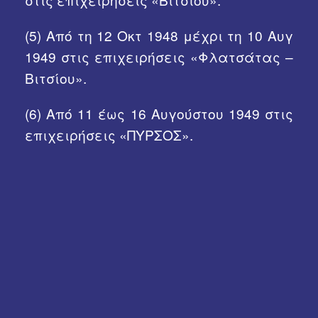
(5)
Από τη 12 Οκτ 1948 μέχρι τη 10 Αυγ
1949 στις επιχειρήσεις «Φλατσάτας –
Βιτσίου».
(6)
Από 11 έως 16 Αυγούστου 1949 στις
επιχειρήσεις «ΠΥΡΣΟΣ».