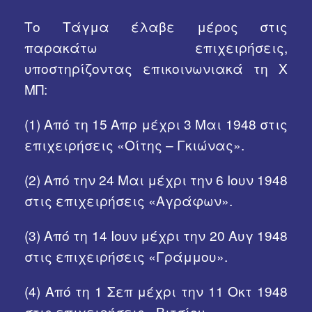
Το Τάγμα έλαβε μέρος στις
παρακάτω επιχειρήσεις,
υποστηρίζοντας επικοινωνιακά τη Χ
ΜΠ:
(1)
Από τη 15 Απρ μέχρι 3 Μαι 1948 στις
επιχειρήσεις «Οίτης – Γκιώνας».
(2)
Από την 24 Μαι μέχρι την 6 Ιουν 1948
στις επιχειρήσεις «Αγράφων».
(3)
Από τη 14 Ιουν μέχρι την 20 Αυγ 1948
στις επιχειρήσεις «Γράμμου».
(4)
Από τη 1 Σεπ μέχρι την 11 Οκτ 1948
στις επιχειρήσεις «Βιτσίου».